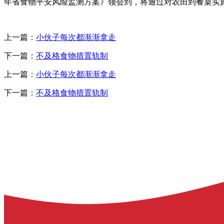
年省食物平安风险监测方案》领会到，将通过对农田到餐桌实
上一篇：
小伙子每次都渐渐拿走
下一篇：
不及格食物措置轨制
上一篇：
小伙子每次都渐渐拿走
下一篇：
不及格食物措置轨制