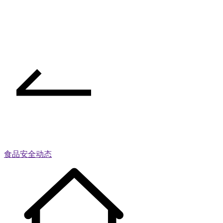
食品安全动态