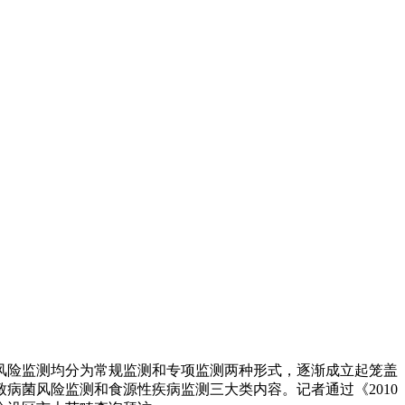
险监测均分为常规监测和专项监测两种形式，逐渐成立起笼盖
病菌风险监测和食源性疾病监测三大类内容。记者通过《2010