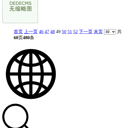
首页
上一页
46
47
48
49
50
51
52
下一页
末页
共
60
页
480
条