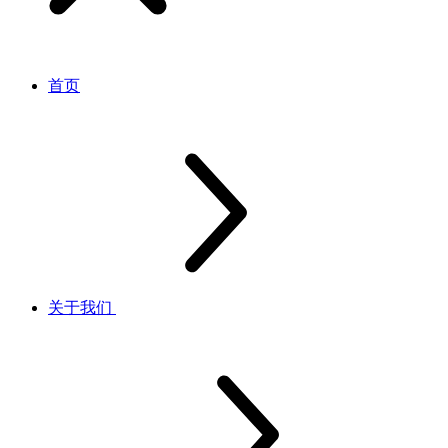
首页
关于我们