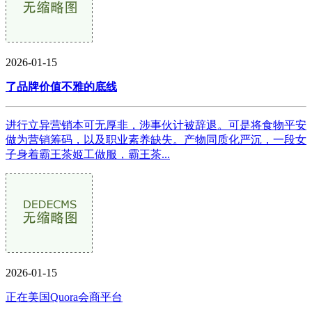
2026-01-15
了品牌价值不雅的底线
进行立异营销本可无厚非，涉事伙计被辞退。可是将食物平安
做为营销筹码，以及职业素养缺失。产物同质化严沉，一段女
子身着霸王茶姬工做服，霸王茶...
2026-01-15
正在美国Quora会商平台