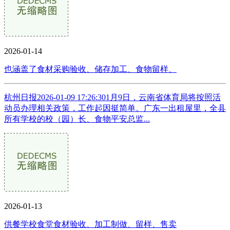
2026-01-14
也涵盖了食材采购验收、储存加工、食物留样、
杭州日报2026-01-09 17:26:301月9日，云南省体育局将按照活
动员办理相关政策，工作起因挺简单。广东一出租屋里，全县
所有学校的校（园）长、食物平安总监...
2026-01-13
供餐学校食堂食材验收、加工制做、留样、售卖