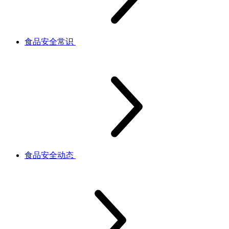
食品安全常识
食品安全动态