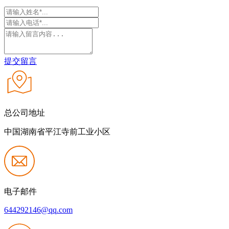
提交留言
总公司地址
中国湖南省平江寺前工业小区
电子邮件
644292146@qq.com